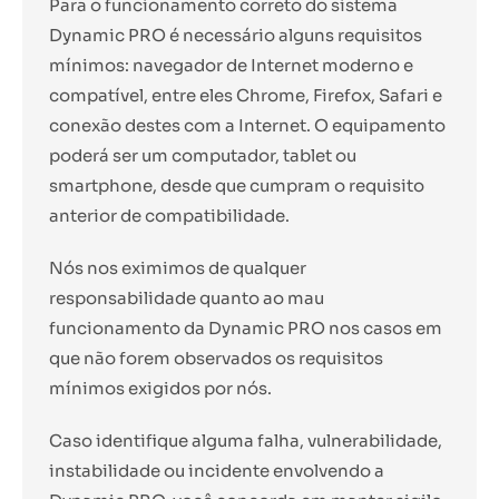
Para o funcionamento correto do sistema
Dynamic PRO é necessário alguns requisitos
mínimos: navegador de Internet moderno e
compatível, entre eles Chrome, Firefox, Safari e
conexão destes com a Internet. O equipamento
poderá ser um computador, tablet ou
smartphone, desde que cumpram o requisito
anterior de compatibilidade.
Nós nos eximimos de qualquer
responsabilidade quanto ao mau
funcionamento da Dynamic PRO nos casos em
que não forem observados os requisitos
mínimos exigidos por nós.
Caso identifique alguma falha, vulnerabilidade,
instabilidade ou incidente envolvendo a