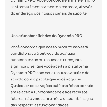
Dynamic PRO, você concorda em manter sigilo
e informar imediatamente a empresa, através
do endereço dos nossos canais de suporte.
Uso e funcionalidades do Dynamic PRO
Você concorda que nosso produto não está
condicionado à entrega de qualquer
funcionalidade ou recursos futuros, isto
significa dizer que você aceita a plataforma
Dynamic PRO com seus recursos atuais e de
acordo com o pacote que você adquiriu.
Quaisquer declarações públicas feitas por nós
em relação à funcionalidade e aos recursos
futuros, não vinculam a nós a disponibilização
das respectivas funcionalidades.