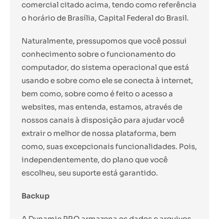
comercial citado acima, tendo como referência
o horário de Brasília, Capital Federal do Brasil.
Naturalmente, pressupomos que você possui
conhecimento sobre o funcionamento do
computador, do sistema operacional que está
usando e sobre como ele se conecta à internet,
bem como, sobre como é feito o acesso a
websites, mas entenda, estamos, através de
nossos canais à disposição para ajudar você
extrair o melhor de nossa plataforma, bem
como, suas excepcionais funcionalidades. Pois,
independentemente, do plano que você
escolheu, seu suporte está garantido.
Backup
A Dynamic PRO armazena os dados e arquivos