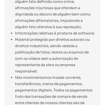
alguém fato definido como crime,
afirmações injuriosas que ofendam a
dignidade ou decoro de alguém bem como
afirmações difamatórias, imputando a
alguém fato ofensivo à sua reputação;
Informações relativas à pirataria de software;
Material protegido por direitos autorais ou
direitos industriais, sendo vedada a
publicação de fotos, textos ou arquivos de
som ou vídeos sem a autorização do
representante da obra ou empresa
responsável;
Não movimentamos moeda corrente,
transferências, meios de pagamentos,
pagamentos digitais. Todos os pagamentos
fruto das transações de compra de venda
entre clientes de nossos clientes são de