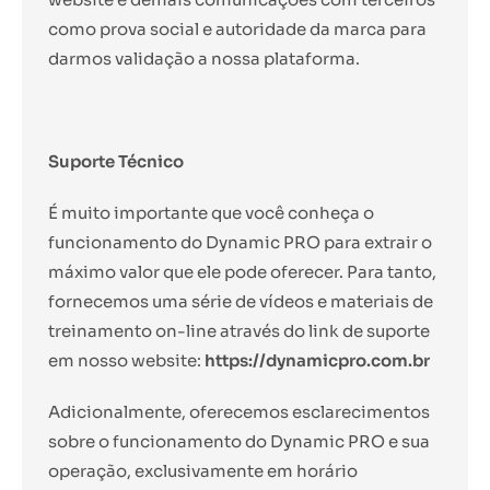
como prova social e autoridade da marca para
darmos validação a nossa plataforma.
Suporte Técnico
É muito importante que você conheça o
funcionamento do Dynamic PRO para extrair o
máximo valor que ele pode oferecer. Para tanto,
fornecemos uma série de vídeos e materiais de
treinamento on-line através do link de suporte
em nosso website:
https://dynamicpro.com.br
Adicionalmente, oferecemos esclarecimentos
sobre o funcionamento do Dynamic PRO e sua
operação, exclusivamente em horário