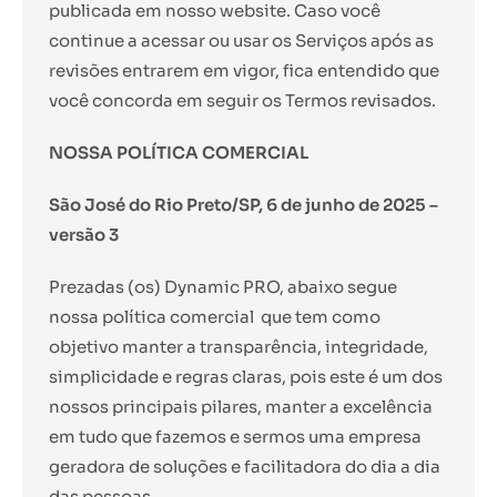
publicada em nosso website. Caso você
continue a acessar ou usar os Serviços após as
revisões entrarem em vigor, fica entendido que
você concorda em seguir os Termos revisados.
NOSSA POLÍTICA COMERCIAL
São José do Rio Preto/SP, 6 de junho de 2025 –
versão 3
Prezadas (os) Dynamic PRO, abaixo segue
nossa política comercial que tem como
objetivo manter a transparência, integridade,
simplicidade e regras claras, pois este é um dos
nossos principais pilares, manter a excelência
em tudo que fazemos e sermos uma empresa
geradora de soluções e facilitadora do dia a dia
das pessoas.