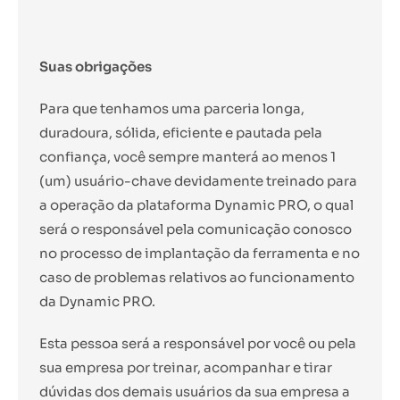
Suas obrigações
Para que tenhamos uma parceria longa,
duradoura, sólida, eficiente e pautada pela
confiança, você sempre manterá ao menos 1
(um) usuário-chave devidamente treinado para
a operação da plataforma Dynamic PRO, o qual
será o responsável pela comunicação conosco
no processo de implantação da ferramenta e no
caso de problemas relativos ao funcionamento
da Dynamic PRO.
Esta pessoa será a responsável por você ou pela
sua empresa por treinar, acompanhar e tirar
dúvidas dos demais usuários da sua empresa a