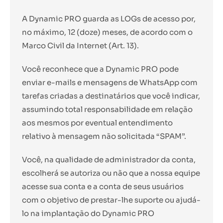
A Dynamic PRO guarda as LOGs de acesso por,
no máximo, 12 (doze) meses, de acordo com o
Marco Civil da Internet (Art. 13).
Você reconhece que a Dynamic PRO pode
enviar e-mails e mensagens de WhatsApp com
tarefas criadas a destinatários que você indicar,
assumindo total responsabilidade em relação
aos mesmos por eventual entendimento
relativo à mensagem não solicitada “SPAM”.
Você, na qualidade de administrador da conta,
escolherá se autoriza ou não que a nossa equipe
acesse sua conta e a conta de seus usuários
com o objetivo de prestar-lhe suporte ou ajudá-
lo na implantação do Dynamic PRO