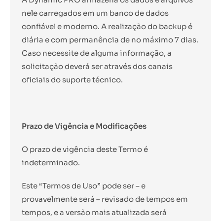
nele carregados em um banco de dados
confiável e moderno. A realização do backup é
diária e com permanência de no máximo 7 dias.
Caso necessite de alguma informação, a
solicitação deverá ser através dos canais
oficiais do suporte técnico.
Prazo de Vigência e Modificações
O prazo de vigência deste Termo é
indeterminado.
Este “Termos de Uso” pode ser – e
provavelmente será – revisado de tempos em
tempos, e a versão mais atualizada será