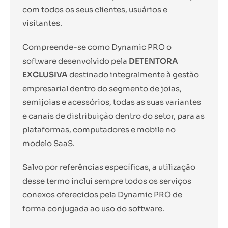
com todos os seus clientes, usuários e
visitantes.
Compreende-se como Dynamic PRO o
software desenvolvido pela
DETENTORA
EXCLUSIVA
destinado integralmente à gestão
empresarial dentro do segmento de joias,
semijoias e acessórios, todas as suas variantes
e canais de distribuição dentro do setor, para as
plataformas, computadores e mobile no
modelo SaaS.
Salvo por referências específicas, a utilização
desse termo inclui sempre todos os serviços
conexos oferecidos pela Dynamic PRO de
forma conjugada ao uso do software.