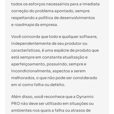
todos os esforços necessários para a imediata
correção do problema apontado, sempre
respeitando a política de desenvolvimentos
e
roadmaps
da empresa.
Você concorda que todo e qualquer software,
independentemente de seu produtor ou
características, é uma espécie de produto que
está sempre em constante atualização e
aperfeiçoamento, possuindo, sempre e
incondicionalmente, aspectos a serem
melhorados, o que não pode ser considerado
em si como falha ou defeito.
Além disso, você reconhece que a Dynamic
PRO não deve ser utilizado em situações ou
ambientes nos quais a falha ou atrasos de