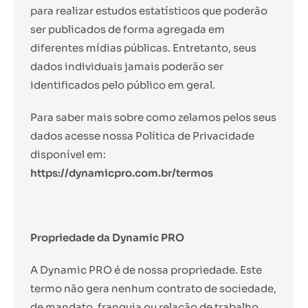
para realizar estudos estatísticos que poderão
ser publicados de forma agregada em
diferentes mídias públicas. Entretanto, seus
dados individuais jamais poderão ser
identificados pelo público em geral.
Para saber mais sobre como zelamos pelos seus
dados acesse nossa Política de Privacidade
disponível em:
https://dynamicpro.com.br/termos
Propriedade da Dynamic PRO
A Dynamic PRO é de nossa propriedade. Este
termo não gera nenhum contrato de sociedade,
de mandato, franquia ou relação de trabalho