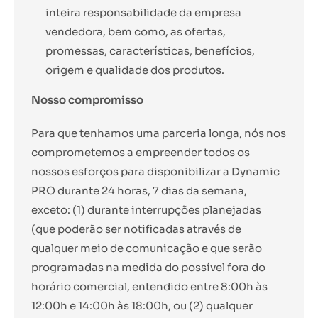
inteira responsabilidade da empresa
vendedora, bem como, as ofertas,
promessas, características, benefícios,
origem e qualidade dos produtos.
Nosso compromisso
Para que tenhamos uma parceria longa, nós nos
comprometemos a empreender todos os
nossos esforços para disponibilizar a Dynamic
PRO durante 24 horas, 7 dias da semana,
exceto: (1) durante interrupções planejadas
(que poderão ser notificadas através de
qualquer meio de comunicação e que serão
programadas na medida do possível fora do
horário comercial, entendido entre 8:00h às
12:00h e 14:00h às 18:00h, ou (2) qualquer