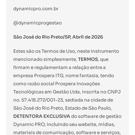
dynamicpro.com.br
@dynamicprogestao
São José do Rio Preto/SP, Abril de 2026
Estes são os Termos de Uso, neste instrumento
mencionado simplesmente,
TERMOS
, que
firmam e regulamentam a relação entre a
empresa Prospera ITG, nome fantasia, tendo
como razão social Prospera Inovações
Tecnológicas em Gestão Ltda, inscrita no CNPJ
no. 57.418.272/001-23, sediada na cidade de
São José do Rio Preto, Estado de São Paulo,
DETENTORA EXCLUSIVA
do software de gestão
Dynamic PRO, incluindo seu website, mídias,
materiais de comunicação, software e serviços,