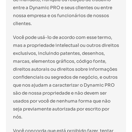
entre a Dynamic PRO e seus clientes ou entre
nossa empresa e os funcionários de nossos
clientes.
Você pode usá-lo de acordo com esse termo,
mas a propriedade intelectual ou outros direitos
exclusivos, incluindo patentes, desenhos,
marcas, elementos gráficos, código fonte,
direitos autorais ou direitos sobre informações
confidenciais ou segredos de negócio, e outros
que nos ajudam a caracterizar o Dynamic PRO
são de nossa propriedade e não devem ser
usados por você de nenhuma forma que não
seja previamente autorizada por escrito por
nós.
Você concorda que está proibido fazer, tentar