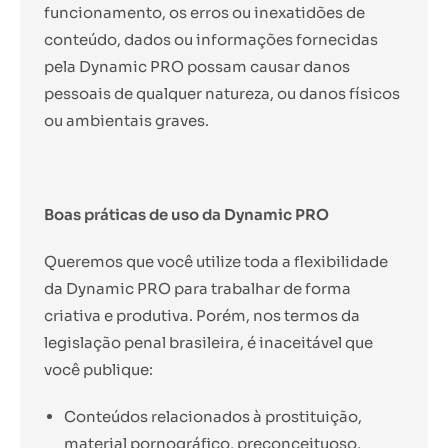
funcionamento, os erros ou inexatidões de
conteúdo, dados ou informações fornecidas
pela Dynamic PRO possam causar danos
pessoais de qualquer natureza, ou danos físicos
ou ambientais graves.
Boas práticas de uso da Dynamic PRO
Queremos que você utilize toda a flexibilidade
da Dynamic PRO para trabalhar de forma
criativa e produtiva. Porém, nos termos da
legislação penal brasileira, é inaceitável que
você publique:
Conteúdos relacionados à prostituição,
material pornográfico, preconceituoso,