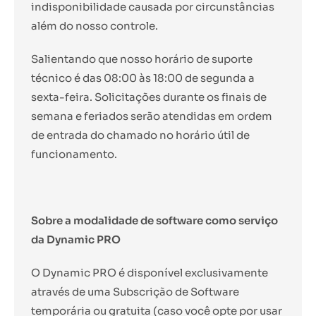
indisponibilidade causada por circunstâncias
além do nosso controle.
Salientando que nosso horário de suporte
técnico é das 08:00 às 18:00 de segunda a
sexta-feira. Solicitações durante os finais de
semana e feriados serão atendidas em ordem
de entrada do chamado no horário útil de
funcionamento.
Sobre a modalidade de software como serviço
da Dynamic PRO
O Dynamic PRO é disponível exclusivamente
através de uma Subscrição de Software
temporária ou gratuita (caso você opte por usar