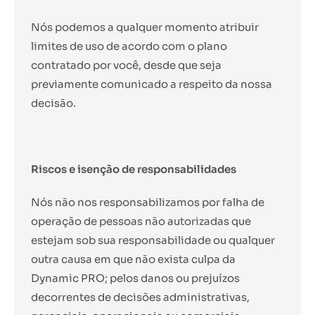
Nós podemos a qualquer momento atribuir
limites de uso de acordo com o plano
contratado por você, desde que seja
previamente comunicado a respeito da nossa
decisão.
Riscos e isenção de responsabilidades
Nós não nos responsabilizamos por falha de
operação de pessoas não autorizadas que
estejam sob sua responsabilidade ou qualquer
outra causa em que não exista culpa da
Dynamic PRO; pelos danos ou prejuízos
decorrentes de decisões administrativas,