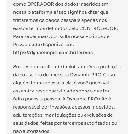
como OPERADOR dos dados inseridos em
nossa plataforma e isso significa dizer que
trataremos os dados pessoais apenas nos
exatos termos definidos pelo CONTROLADOR.
Para saber mais, consulte nossa Política de
Privacidade disponível em:
https://dynamicpro.com.br/termos
Sua responsabilidade inclui também a proteção
da sua senha de acesso a Dynamic PRO. Caso
alguém tenha acesso a ela, é você quem vai
assumir a responsabilidade sobre o que for
feito por esta pessoa. A Dynamic PRO não é
responsável por invasões, acessos indevidos,
adulterações, manipulações ou exclusões de
seus dados, feitas por terceiros autorizados ou
não autorizados.