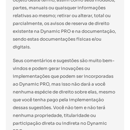
partes, manuais ou quaisquer informações
relativas ao mesmo; retirar ou alterar, total ou
parcialmente, os avisos de reserva de direito
existente na Dynamic PRO e na documentação,
sendo estas documentações físicas e/ou
digitais.
Seus comentários e sugestões são muito bem-
vindos e podem gerar inovações ou
implementações que podem ser incorporadas
ao Dynamic PRO, mas isso não dará a você
nenhuma espécie de direito sobre elas, mesmo
que você tenha pago pela implementação
dessas sugestões. Você não tem e não terá
nenhuma propriedade, titularidade ou
participação direta ou indireta no Dynamic