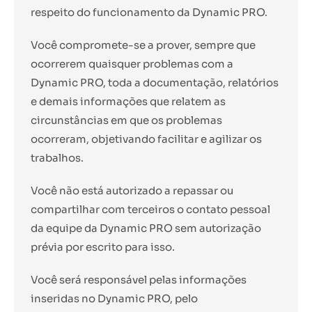
respeito do funcionamento da Dynamic PRO.
Você compromete-se a prover, sempre que
ocorrerem quaisquer problemas com a
Dynamic PRO, toda a documentação, relatórios
e demais informações que relatem as
circunstâncias em que os problemas
ocorreram, objetivando facilitar e agilizar os
trabalhos.
Você não está autorizado a repassar ou
compartilhar com terceiros o contato pessoal
da equipe da Dynamic PRO sem autorização
prévia por escrito para isso.
Você será responsável pelas informações
inseridas no Dynamic PRO, pelo