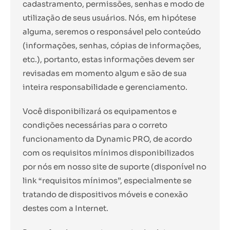
cadastramento, permissões, senhas e modo de
utilização de seus usuários. Nós, em hipótese
alguma, seremos o responsável pelo conteúdo
(informações, senhas, cópias de informações,
etc.), portanto, estas informações devem ser
revisadas em momento algum e são de sua
inteira responsabilidade e gerenciamento.
Você disponibilizará os equipamentos e
condições necessárias para o correto
funcionamento da Dynamic PRO, de acordo
com os requisitos mínimos disponibilizados
por nós em nosso site de suporte (disponível no
link “requisitos mínimos”, especialmente se
tratando de dispositivos móveis e conexão
destes com a Internet.