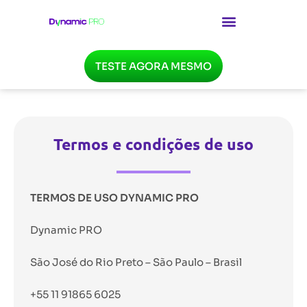
TESTE AGORA MESMO
Termos e condições de uso
TERMOS DE USO DYNAMIC PRO
Dynamic PRO
São José do Rio Preto – São Paulo – Brasil
+55 11 91865 6025