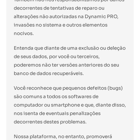
decorrentes de tentativas de reparo ou
alterações não autorizadas na Dynamic PRO,
invasões no sistema e outros elementos
nocivos.
Entenda que diante de uma exclusão ou deleção
de seus dados, por você ou terceiros,
poderemos não ter versões anteriores do seu
banco de dados recuperáveis.
Você reconhece que pequenos defeitos (bugs)
são comuns a todos os softwares de
computador ou smartphone e que, diante disso,
nos isenta de eventuais penalizações
decorrentes destes problemas.
Nossa plataforma, no entanto, promoverá