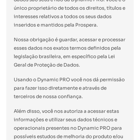
único proprietário de todos os direitos, títulos e
interesses relativos a todos os seus dados
inseridos e mantidos pela Prospera.
Nossa obrigação é guardar, acessar e processar
esses dados nos exatos termos definidos pela
legislação brasileira, em específico pela Lei
Geral de Proteção de Dados.
Usando o Dynamic PRO você nos dá permissão
para fazer isso diretamente e através de
terceiros de nossa confiança.
Além disso, você nos autoriza a acessar estas
informações e utilizar seus dados técnicos e
operacionais presentes no Dynamic PRO para
possíveis estudos de melhoria do produto e/ou