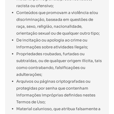
racista ou ofensivo;
Conteúdos que promovam a violência e/ou
discriminação, baseada em questões de
raça, sexo, religião, nacionalidade,
orientação sexual ou de qualquer outro tipo;
De incitação ou apologia ao crime ou
informações sobre atividades ilegais;
Propriedades roubadas, furtadas ou
subtraídas, ou de qualquer origem ilícita, tais
como contrabando, falsificações ou
adulterações;
Arquivos ou páginas criptografadas ou
protegidas por senha que contenham
informações impróprias definidas nestes
Termos de Uso;
Material calunioso, que atribua falsamente a