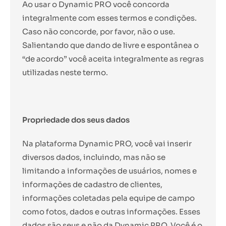
Ao usar o Dynamic PRO você concorda
integralmente com esses termos e condições.
Caso não concorde, por favor, não o use.
Salientando que dando de livre e espontânea o
“de acordo” você aceita integralmente as regras
utilizadas neste termo.
Propriedade dos seus dados
Na plataforma Dynamic PRO, você vai inserir
diversos dados, incluindo, mas não se
limitando a informações de usuários, nomes e
informações de cadastro de clientes,
informações coletadas pela equipe de campo
como fotos, dados e outras informações. Esses
dados são seus e não da Dynamic PRO. Você é o