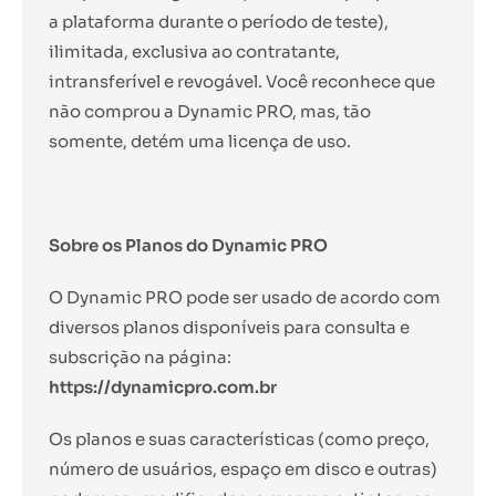
a plataforma durante o período de teste),
ilimitada, exclusiva ao contratante,
intransferível e revogável. Você reconhece que
não comprou a Dynamic PRO, mas, tão
somente, detém uma licença de uso.
Sobre os Planos do Dynamic PRO
O Dynamic PRO pode ser usado de acordo com
diversos planos disponíveis para consulta e
subscrição na página:
https://dynamicpro.com.br
Os planos e suas características (como preço,
número de usuários, espaço em disco e outras)