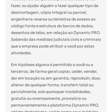
fazer, ou ajudar alguém a fazer qualquer tipo de
desmontagem, cópia integral ou parcial,
engenharia reversa ou tentativa de acesso ao
código fonte e estrutura do banco de dados,
desenhos de telas, em relação ao Dynamic PRO.
Sabendo das medidas judiciais civis e criminais
que a empresa pode atribuir a você por estas
atividades.
Em hipótese alguma é permitido a você ou a
terceiros, de forma geral copiar, ceder, vender,
dar em locação ou em garantia, reproduzir, doar,
alienar de qualquer forma, transferir total ou
parcialmente, sob quaisquer modalidades,
gratuita ou onerosamente, provisória ou
permanentemente a plataforma Dynamic PRO,
objeto deste termo, assim como seus módulos,