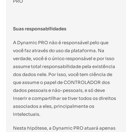
PRO
Suas responsabilidades
A Dynamic PRO não é responsável pelo que
você faz através do uso da plataforma. Na
verdade, você é o único responsável e por isso
assume total responsabilidade pela existência
dos dados nele. Por isso, você tem ciência de
que assume o papel de CONTROLADOR dos
dados pessoais e não-pessoais, e só deve
inserir e compartilhar se tiver todos os direitos
associados a eles, principalmente os
intelectuais.
Nesta hipótese, a Dynamic PRO atuará apenas