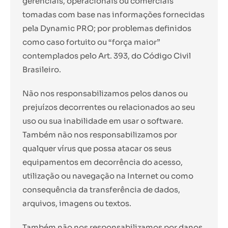
gerenciais, operacionais ou comerciais
tomadas com base nas informações fornecidas
pela Dynamic PRO; por problemas definidos
como caso fortuito ou “força maior”
contemplados pelo Art. 393, do Código Civil
Brasileiro.
Não nos responsabilizamos pelos danos ou
prejuízos decorrentes ou relacionados ao seu
uso ou sua inabilidade em usar o software.
Também não nos responsabilizamos por
qualquer vírus que possa atacar os seus
equipamentos em decorrência do acesso,
utilização ou navegação na Internet ou como
consequência da transferência de dados,
arquivos, imagens ou textos.
Também não nos responsabilizamos por danos